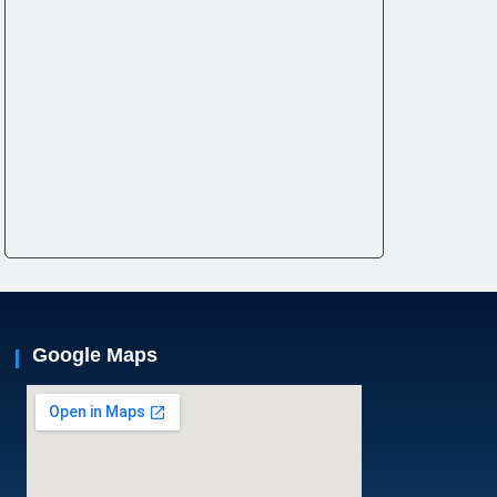
Google Maps