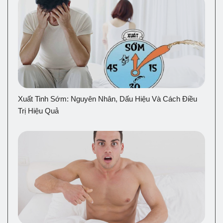
Xuất Tinh Sớm: Nguyên Nhân, Dấu Hiệu Và Cách Điều
Trị Hiệu Quả