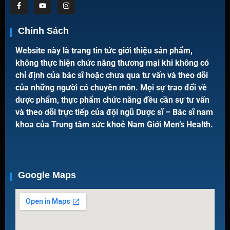
Chính Sách
Website này là trang tin tức giới thiệu sản phẩm,
không thực hiện chức năng thương mại khi không có
chỉ định của bác sĩ hoặc chưa qua tư vấn và theo dõi
của những người có chuyên môn. Mọi sự trao đổi về
dược phẩm, thực phẩm chức năng đều cần sự tư vấn
và theo dõi trực tiếp của đội ngũ Dược sĩ – Bác sĩ nam
khoa của Trung tâm sức khoẻ Nam Giới Men’s Health.
Google Maps