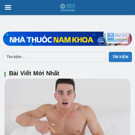
Bài Viết Mới Nhất