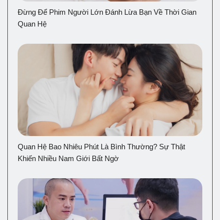
Đừng Để Phim Người Lớn Đánh Lừa Bạn Về Thời Gian
Quan Hệ
Quan Hệ Bao Nhiêu Phút Là Bình Thường? Sự Thật
Khiến Nhiều Nam Giới Bất Ngờ