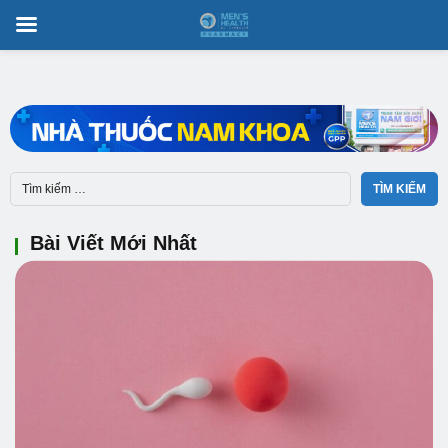
Bài Viết Mới Nhất