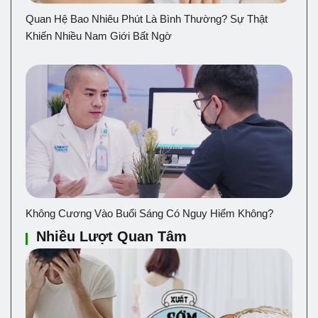
Quan Hệ Bao Nhiêu Phút Là Bình Thường? Sự Thật
Khiến Nhiều Nam Giới Bất Ngờ
Không Cương Vào Buổi Sáng Có Nguy Hiểm Không?
Nhiều Lượt Quan Tâm