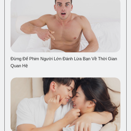
Đừng Để Phim Người Lớn Đánh Lừa Bạn Về Thời Gian
Quan Hệ