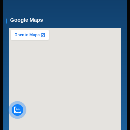
Google Maps