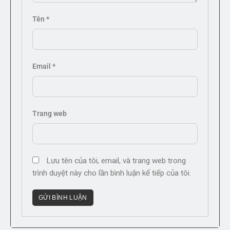
Tên
*
Email
*
Trang web
Lưu tên của tôi, email, và trang web trong
trình duyệt này cho lần bình luận kế tiếp của tôi.