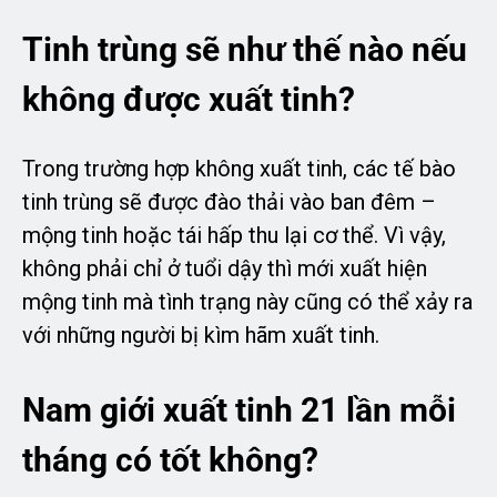
Tinh trùng sẽ như thế nào nếu
không được xuất tinh?
Trong trường hợp không xuất tinh, các tế bào
tinh trùng sẽ được đào thải vào ban đêm –
mộng tinh hoặc tái hấp thu lại cơ thể. Vì vậy,
không phải chỉ ở tuổi dậy thì mới xuất hiện
mộng tinh mà tình trạng này cũng có thể xảy ra
với những người bị kìm hãm xuất tinh.
Nam giới xuất tinh 21 lần mỗi
tháng có tốt không?