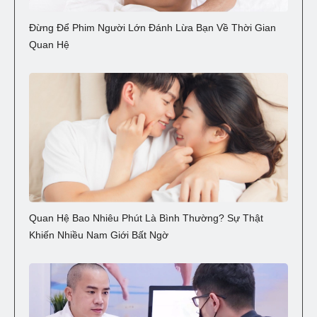
Đừng Để Phim Người Lớn Đánh Lừa Bạn Về Thời Gian
Quan Hệ
Quan Hệ Bao Nhiêu Phút Là Bình Thường? Sự Thật
Khiến Nhiều Nam Giới Bất Ngờ