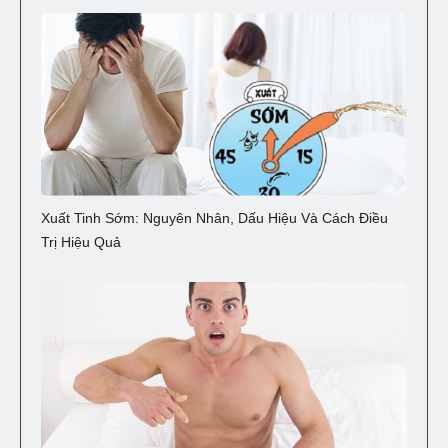
Xuất Tinh Sớm: Nguyên Nhân, Dấu Hiệu Và Cách Điều
Trị Hiệu Quả