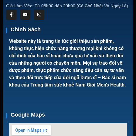
Giờ Làm Việc: Từ 08h00 đến 20h00 (Cả Chủ Nhật Và Ngày Lễ)
Chính Sách
Website này là trang tin tức giới thiệu sản phẩm,
không thực hiện chức năng thương mại khi không có
chỉ định của bác sĩ hoặc chưa qua tư vấn và theo dõi
của những người có chuyên môn. Mọi sự trao đổi về
dược phẩm, thực phẩm chức năng đều cần sự tư vấn
và theo dõi trực tiếp của đội ngũ Dược sĩ – Bác sĩ nam
khoa của Trung tâm sức khoẻ Nam Giới Men’s Health.
Google Maps