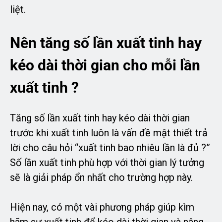
liệt.
Nên tăng số lần xuất tinh hay
kéo dài thời gian cho mỗi lần
xuất tinh ?
Tăng số lần xuất tinh hay kéo dài thời gian
trước khi xuất tinh luôn là vấn đề mật thiết trả
lời cho câu hỏi “xuất tinh bao nhiêu lần là đủ ?”
Số lần xuất tinh phù hợp với thời gian lý tưởng
sẽ là giải pháp ổn nhất cho trường hợp này.
Hiện nay, có một vài phương pháp giúp kìm