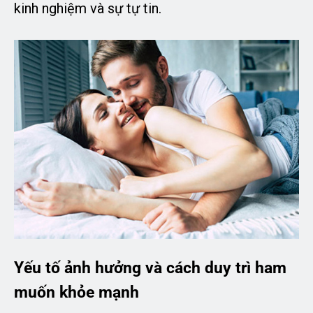
kinh nghiệm và sự tự tin.
Yếu tố ảnh hưởng và cách duy trì ham
muốn khỏe mạnh