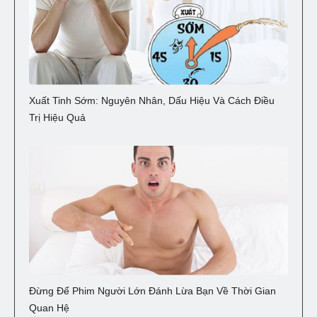
Xuất Tinh Sớm: Nguyên Nhân, Dấu Hiệu Và Cách Điều
Trị Hiệu Quả
Đừng Để Phim Người Lớn Đánh Lừa Bạn Về Thời Gian
Quan Hệ