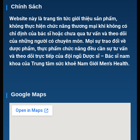
Chính Sách
Website này là trang tin tức giới thiệu sản phẩm,
không thực hiện chức năng thương mại khi không có
chỉ định của bác sĩ hoặc chưa qua tư vấn và theo dõi
của những người có chuyên môn. Mọi sự trao đổi về
dược phẩm, thực phẩm chức năng đều cần sự tư vấn
và theo dõi trực tiếp của đội ngũ Dược sĩ – Bác sĩ nam
khoa của Trung tâm sức khoẻ Nam Giới Men’s Health.
Google Maps