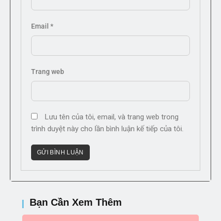
Email
*
Trang web
Lưu tên của tôi, email, và trang web trong
trình duyệt này cho lần bình luận kế tiếp của tôi.
Bạn Cần Xem Thêm