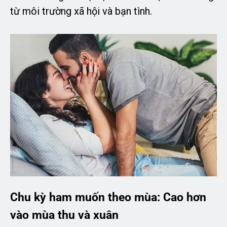
từ môi trường xã hội và bạn tình.
Chu kỳ ham muốn theo mùa: Cao hơn
vào mùa thu và xuân