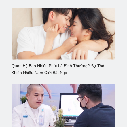
Quan Hệ Bao Nhiêu Phút Là Bình Thường? Sự Thật
Khiến Nhiều Nam Giới Bất Ngờ