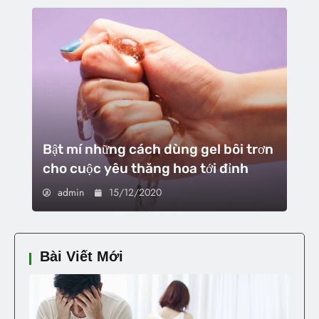
Bật mí những cách dùng gel bôi trơn
cho cuộc yêu thăng hoa tới đỉnh
admin
15/12/2020
Bài Viết Mới