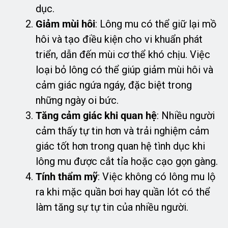
dục.
Giảm mùi hôi
: Lông mu có thể giữ lại mồ
hôi và tạo điều kiện cho vi khuẩn phát
triển, dẫn đến mùi cơ thể khó chịu. Việc
loại bỏ lông có thể giúp giảm mùi hôi và
cảm giác ngứa ngáy, đặc biệt trong
những ngày oi bức.
Tăng cảm giác khi quan hệ
: Nhiều người
cảm thấy tự tin hơn và trải nghiệm cảm
giác tốt hơn trong quan hệ tình dục khi
lông mu được cắt tỉa hoặc cạo gọn gàng.
Tính thẩm mỹ
: Việc không có lông mu lộ
ra khi mặc quần bơi hay quần lót có thể
làm tăng sự tự tin của nhiều người.