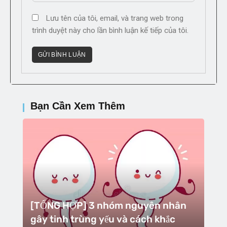
Lưu tên của tôi, email, và trang web trong
trình duyệt này cho lần bình luận kế tiếp của tôi.
Bạn Cần Xem Thêm
[TỔNG HỢP] 3 nhóm nguyên nhân
gây tinh trùng yếu và cách khắc