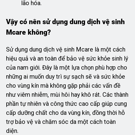
lão hóa.
Vậy có nên sử dụng dung dịch vệ sinh
Mcare không?
Sử dụng dung dịch vệ sinh Mcare là một cách
hiệu quả và an toàn để bảo vệ sức khỏe sinh lý
của nam giới. Đây là một lựa chọn phù hợp cho
những ai muốn duy trì sự sạch sẽ và sức khỏe
cho vùng kín mà không gặp phải các vấn đề
như viêm nhiễm, mùi hôi hay khô rát. Các thành
phần tự nhiên và công thức cao cấp giúp cung
cấp dưỡng chất cho da vùng kín, đồng thời hỗ
trợ bảo vệ và chăm sóc da một cách toàn
diện.