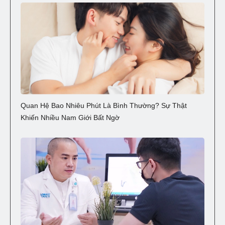
Quan Hệ Bao Nhiêu Phút Là Bình Thường? Sự Thật
Khiến Nhiều Nam Giới Bất Ngờ