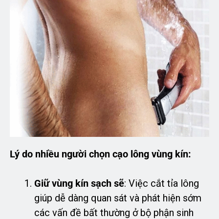
Lý do nhiều người chọn cạo lông vùng kín:
Giữ vùng kín sạch sẽ
: Việc cắt tỉa lông
giúp dễ dàng quan sát và phát hiện sớm
các vấn đề bất thường ở bộ phận sinh