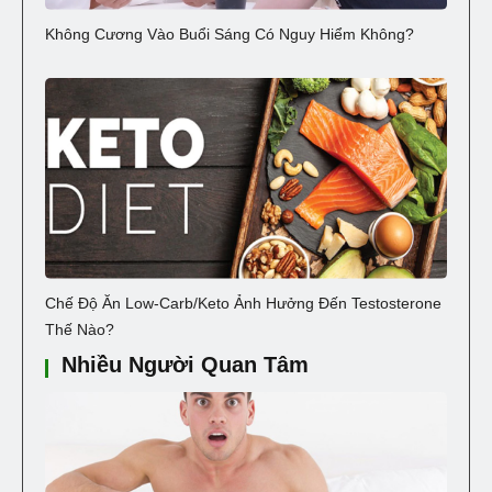
Không Cương Vào Buổi Sáng Có Nguy Hiểm Không?
Chế Độ Ăn Low-Carb/Keto Ảnh Hưởng Đến Testosterone
Thế Nào?
Nhiều Người Quan Tâm