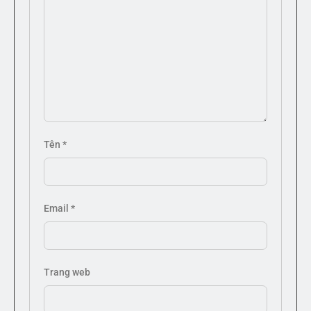
Tên
*
Email
*
Trang web