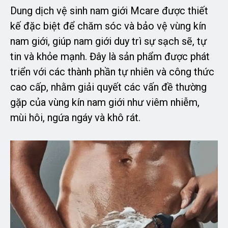
Dung dịch vệ sinh nam giới Mcare được thiết
kế đặc biệt để chăm sóc và bảo vệ vùng kín
nam giới, giúp nam giới duy trì sự sạch sẽ, tự
tin và khỏe mạnh. Đây là sản phẩm được phát
triển với các thành phần tự nhiên và công thức
cao cấp, nhằm giải quyết các vấn đề thường
gặp của vùng kín nam giới như viêm nhiễm,
mùi hôi, ngứa ngáy và khô rát.