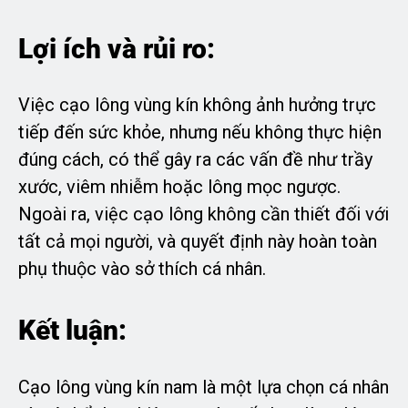
Lợi ích và rủi ro:
Việc cạo lông vùng kín không ảnh hưởng trực
tiếp đến sức khỏe, nhưng nếu không thực hiện
đúng cách, có thể gây ra các vấn đề như trầy
xước, viêm nhiễm hoặc lông mọc ngược.
Ngoài ra, việc cạo lông không cần thiết đối với
tất cả mọi người, và quyết định này hoàn toàn
phụ thuộc vào sở thích cá nhân.
Kết luận:
Cạo lông vùng kín nam là một lựa chọn cá nhân