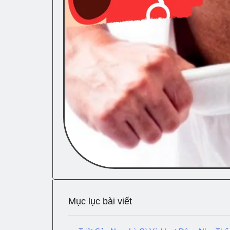
Mục lục bài viết