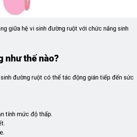
ng giữa hệ vi sinh đường ruột với chức năng sinh
g như thế nào?
 sinh đường ruột có thể tác động gián tiếp đến sức
n tính mức độ thấp.
t.
e.