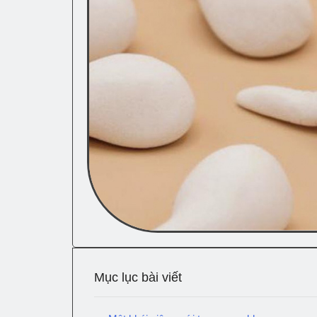
Mục lục bài viết