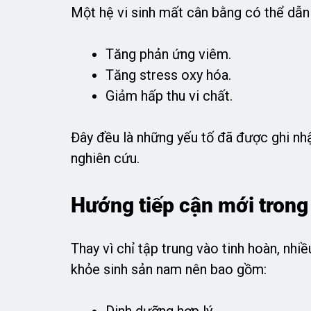
Một hệ vi sinh mất cân bằng có thể dẫn
Tăng phản ứng viêm.
Tăng stress oxy hóa.
Giảm hấp thu vi chất.
Đây đều là những yếu tố đã được ghi nhậ
nghiên cứu.
Hướng tiếp cận mới trong
Thay vì chỉ tập trung vào tinh hoàn, nh
khỏe sinh sản nam nên bao gồm: