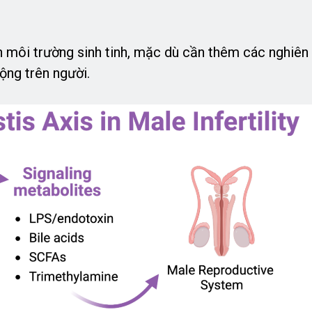
 môi trường sinh tinh, mặc dù cần thêm các nghiên
ộng trên người.