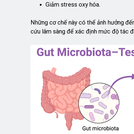
Giảm stress oxy hóa.
Những cơ chế này có thể ảnh hưởng đến
cứu lâm sàng để xác định mức độ tác đ