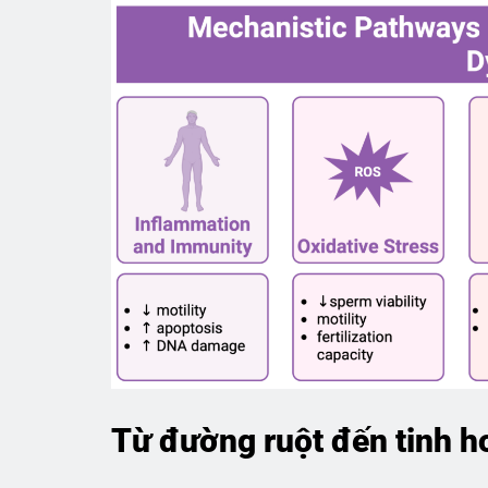
Từ đường ruột đến tinh h