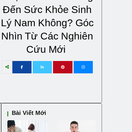
Đến Sức Khỏe Sinh
Lý Nam Không? Góc
Nhìn Từ Các Nghiên
Cứu Mới
Bài Viết Mới