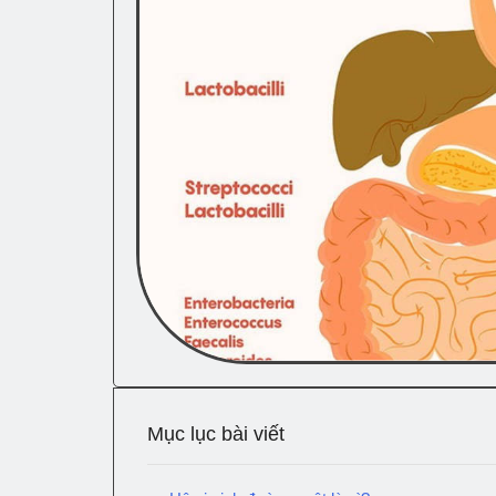
Mục lục bài viết