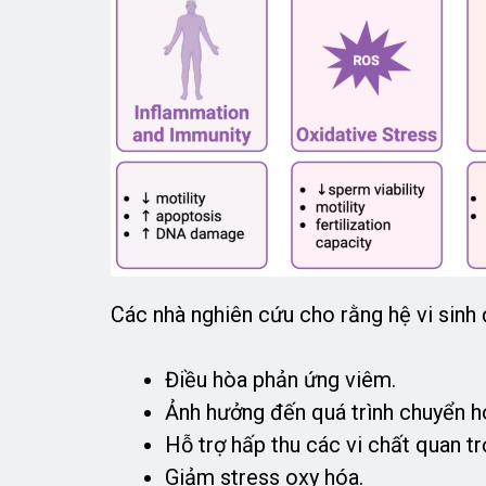
Các nhà nghiên cứu cho rằng hệ vi sinh 
Điều hòa phản ứng viêm.
Ảnh hưởng đến quá trình chuyển 
Hỗ trợ hấp thu các vi chất quan tr
Giảm stress oxy hóa.