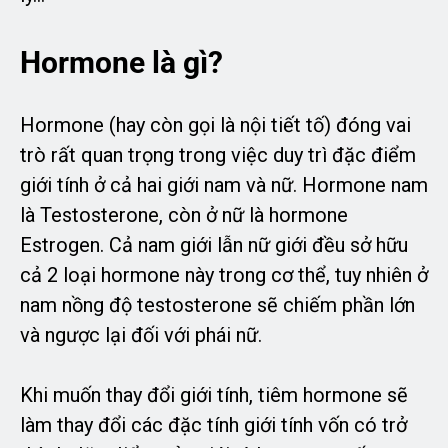
Hormone là gì?
Hormone (hay còn gọi là nội tiết tố) đóng vai
trò rất quan trọng trong việc duy trì đặc điểm
giới tính ở cả hai giới nam và nữ. Hormone nam
là Testosterone, còn ở nữ là hormone
Estrogen. Cả nam giới lẫn nữ giới đều sở hữu
cả 2 loại hormone này trong cơ thể, tuy nhiên ở
nam nồng độ testosterone sẽ chiếm phần lớn
và ngược lại đối với phái nữ.
Khi muốn thay đổi giới tính, tiêm hormone sẽ
làm thay đổi các đặc tính giới tính vốn có trở