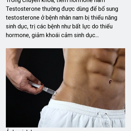
Testosterone thường được dùng để bổ sung
testosterone ở bệnh nhân nam bị thiểu năng
sinh dục, trị các bệnh như bất lực do thiếu
hormone, giảm khoái cảm sinh dục…