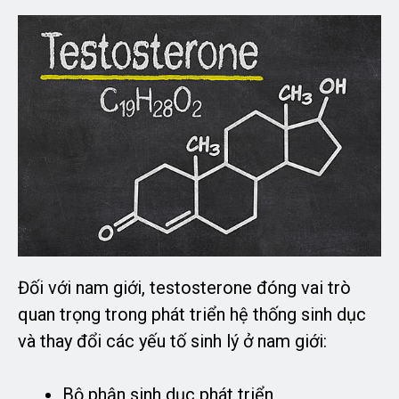
Đối với nam giới, testosterone đóng vai trò
quan trọng trong phát triển hệ thống sinh dục
và thay đổi các yếu tố sinh lý ở nam giới:
Bộ phận sinh dục phát triển