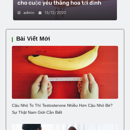
cho cuộc yêu thăng hoa tới đỉnh
admin
15/12/2020
Bài Viết Mới
Cậu Nhỏ To Thì Testosterone Nhiều Hơn Cậu Nhỏ Bé?
Sự Thật Nam Giới Cần Biết