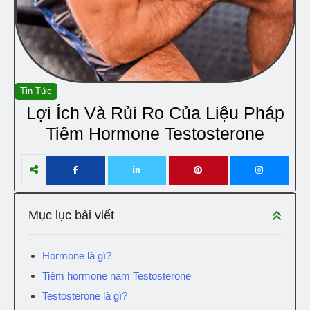
Tin Tức
Lợi Ích Và Rủi Ro Của Liệu Pháp
Tiêm Hormone Testosterone
Mục lục bài viết
Hormone là gì?
Tiêm hormone nam Testosterone
Testosterone là gì?