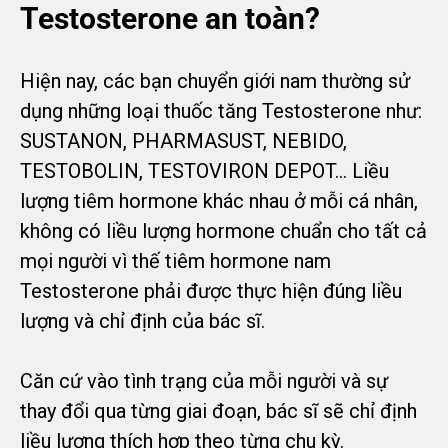
Testosterone an toàn?
Hiện nay, các bạn chuyển giới nam thường sử
dụng những loại thuốc tăng Testosterone như:
SUSTANON, PHARMASUST, NEBIDO,
TESTOBOLIN, TESTOVIRON DEPOT… Liều
lượng tiêm hormone khác nhau ở mỗi cá nhân,
không có liều lượng hormone chuẩn cho tất cả
mọi người vì thế tiêm hormone nam
Testosterone phải được thực hiện đúng liều
lượng và chỉ định của bác sĩ.
Căn cứ vào tình trạng của mỗi người và sự
thay đổi qua từng giai đoạn, bác sĩ sẽ chỉ định
liều lượng thích hợp theo từng chu kỳ.