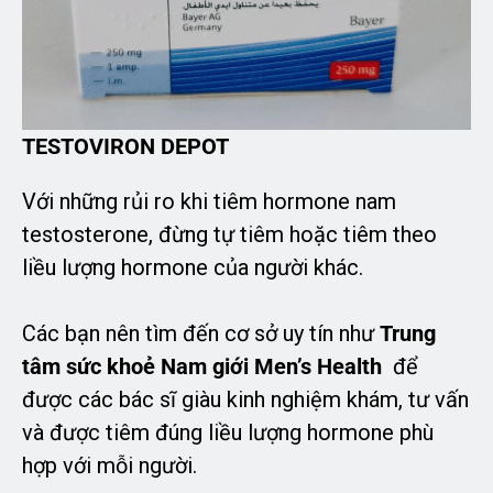
TESTOVIRON DEPOT
Với những rủi ro khi tiêm hormone nam
testosterone, đừng tự tiêm hoặc tiêm theo
liều lượng hormone của người khác.
Các bạn nên tìm đến cơ sở uy tín như
Trung
tâm sức khoẻ Nam giới Men’s Health
để
được các bác sĩ giàu kinh nghiệm khám, tư vấn
và được tiêm đúng liều lượng hormone phù
hợp với mỗi người.