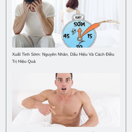
Xuất Tinh Sớm: Nguyên Nhân, Dấu Hiệu Và Cách Điều
Trị Hiệu Quả