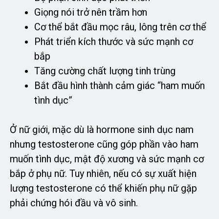
Giọng nói trở nên trầm hơn
Cơ thể bắt đầu mọc râu, lông trên cơ thể
Phát triển kích thước và sức mạnh cơ
bắp
Tăng cường chất lượng tinh trùng
Bắt đầu hình thành cảm giác “ham muốn
tình dục”
Ở nữ giới, mặc dù là hormone sinh dục nam
nhưng testosterone cũng góp phần vào ham
muốn tình dục, mật độ xương và sức mạnh cơ
bắp ở phụ nữ. Tuy nhiên, nếu có sự xuất hiện
lượng testosterone có thể khiến phụ nữ gặp
phải chứng hói đầu và vô sinh.