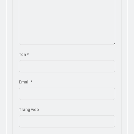
Tên
*
Email
*
Trang web