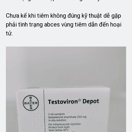
Chưa kể khi tiêm không đúng kỹ thuật dễ gặp
phải tình trạng abces vùng tiêm dẫn đến hoại
tử.