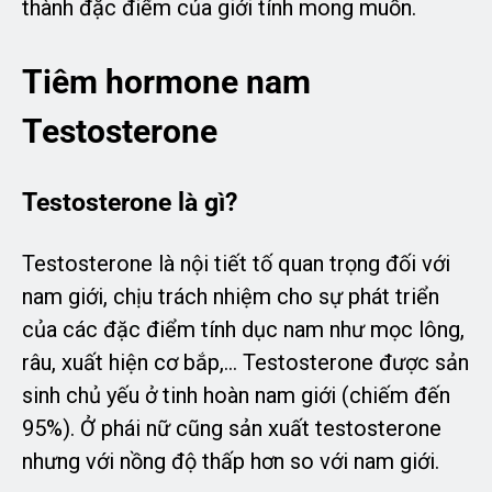
thành đặc điểm của giới tính mong muốn.
Tiêm hormone nam
Testosterone
Testosterone là gì?
Testosterone là nội tiết tố quan trọng đối với
nam giới, chịu trách nhiệm cho sự phát triển
của các đặc điểm tính dục nam như mọc lông,
râu, xuất hiện cơ bắp,… Testosterone được sản
sinh chủ yếu ở tinh hoàn nam giới (chiếm đến
95%). Ở phái nữ cũng sản xuất testosterone
nhưng với nồng độ thấp hơn so với nam giới.