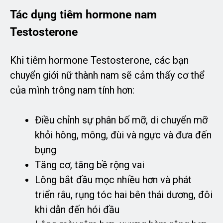
Tác dụng tiêm hormone nam
Testosterone
Khi tiêm hormone Testosterone, các bạn
chuyển giới nữ thành nam sẽ cảm thấy cơ thể
của mình trông nam tính hơn:
Điều chỉnh sự phân bố mỡ, di chuyển mỡ
khỏi hông, mông, đùi và ngực và đưa đến
bụng
Tăng cơ, tăng bề rộng vai
Lông bắt đầu mọc nhiều hơn và phát
triển râu, rụng tóc hai bên thái dương, đôi
khi dẫn đến hói đầu