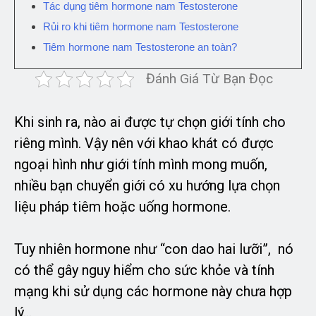
Tác dụng tiêm hormone nam Testosterone
Rủi ro khi tiêm hormone nam Testosterone
Tiêm hormone nam Testosterone an toàn?
Đánh Giá Từ Bạn Đọc
Khi sinh ra, nào ai được tự chọn giới tính cho
riêng mình. Vậy nên với khao khát có được
ngoại hình như giới tính mình mong muốn,
nhiều bạn chuyển giới có xu hướng lựa chọn
liệu pháp tiêm hoặc uống hormone.
Tuy nhiên hormone như “con dao hai lưỡi”, nó
có thể gây nguy hiểm cho sức khỏe và tính
mạng khi sử dụng các hormone này chưa hợp
lý…