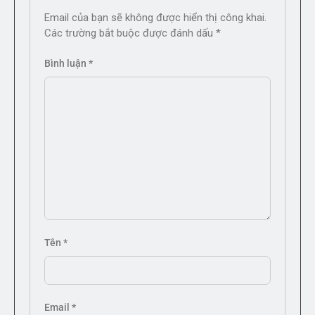
Email của bạn sẽ không được hiển thị công khai.
Các trường bắt buộc được đánh dấu
*
Bình luận
*
Tên
*
Email
*