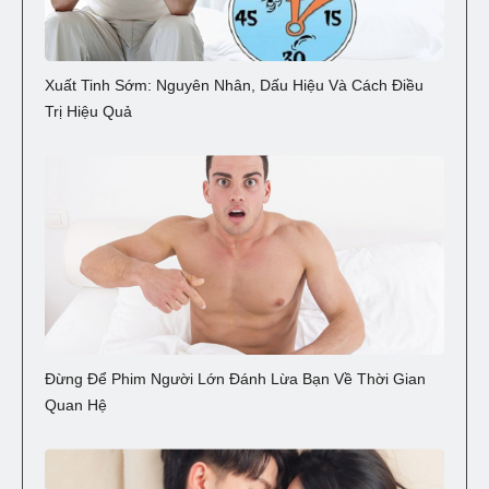
Xuất Tinh Sớm: Nguyên Nhân, Dấu Hiệu Và Cách Điều
Trị Hiệu Quả
Đừng Để Phim Người Lớn Đánh Lừa Bạn Về Thời Gian
Quan Hệ