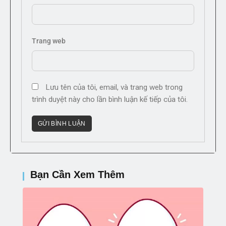
Trang web
Lưu tên của tôi, email, và trang web trong
trình duyệt này cho lần bình luận kế tiếp của tôi.
Bạn Cần Xem Thêm