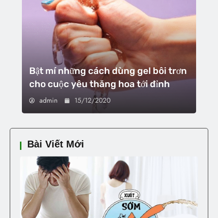
Bật mí những cách dùng gel bôi trơn
cho cuộc yêu thăng hoa tới đỉnh
admin
15/12/2020
Bài Viết Mới