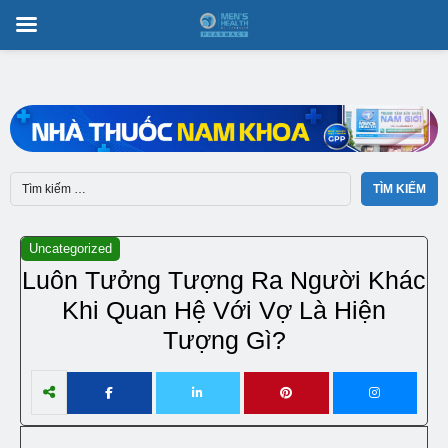
Uncategorized
Luôn Tưởng Tượng Ra Người Khác
Khi Quan Hệ Với Vợ Là Hiện
Tượng Gì?