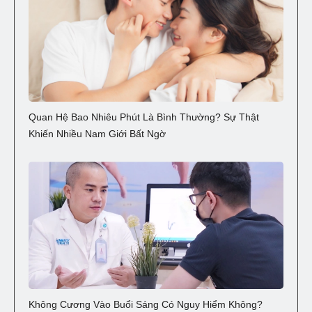
Quan Hệ Bao Nhiêu Phút Là Bình Thường? Sự Thật
Khiến Nhiều Nam Giới Bất Ngờ
Không Cương Vào Buổi Sáng Có Nguy Hiểm Không?