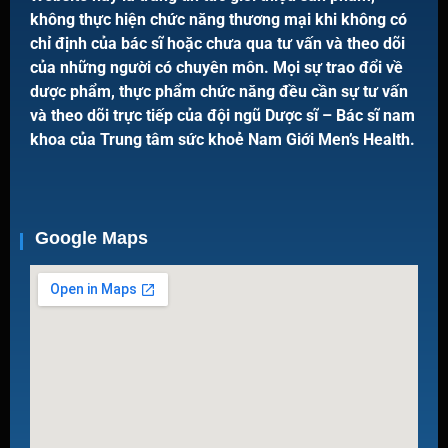
không thực hiện chức năng thương mại khi không có
chỉ định của bác sĩ hoặc chưa qua tư vấn và theo dõi
của những người có chuyên môn. Mọi sự trao đổi về
dược phẩm, thực phẩm chức năng đều cần sự tư vấn
và theo dõi trực tiếp của đội ngũ Dược sĩ – Bác sĩ nam
khoa của Trung tâm sức khoẻ Nam Giới Men’s Health.
Google Maps