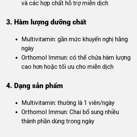
và các hợp chất hỗ trợ miễn dịch
3. Hàm lượng dưỡng chất
Multivitamin: gần mức khuyến nghị hằng
ngày
Orthomol Immun: có thể chứa hàm lượng
cao hơn hoặc tối ưu cho miễn dịch
4. Dạng sản phẩm
Multivitamin: thường là 1 viên/ngày
Orthomol Immun: Chai bổ sung nhiều
thành phần dùng trong ngày