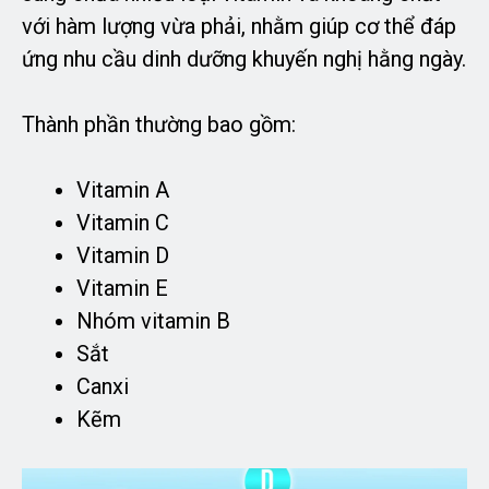
với hàm lượng vừa phải, nhằm giúp cơ thể đáp
ứng nhu cầu dinh dưỡng khuyến nghị hằng ngày.
Thành phần thường bao gồm:
Vitamin A
Vitamin C
Vitamin D
Vitamin E
Nhóm vitamin B
Sắt
Canxi
Kẽm