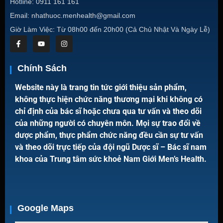
Hotline: 0911 161 161
Email: nhathuoc.menhealth@gmail.com
Giờ Làm Việc: Từ 08h00 đến 20h00 (Cả Chủ Nhật Và Ngày Lễ)
Chính Sách
Website này là trang tin tức giới thiệu sản phẩm,
không thực hiện chức năng thương mại khi không có
chỉ định của bác sĩ hoặc chưa qua tư vấn và theo dõi
của những người có chuyên môn. Mọi sự trao đổi về
dược phẩm, thực phẩm chức năng đều cần sự tư vấn
và theo dõi trực tiếp của đội ngũ Dược sĩ – Bác sĩ nam
khoa của Trung tâm sức khoẻ Nam Giới Men’s Health.
Google Maps