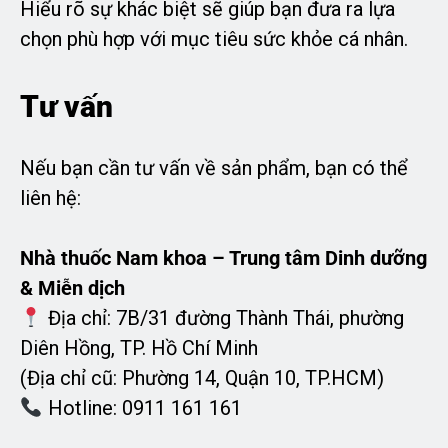
Hiểu rõ sự khác biệt sẽ giúp bạn đưa ra lựa
chọn phù hợp với mục tiêu sức khỏe cá nhân.
Tư vấn
Nếu bạn cần tư vấn về sản phẩm, bạn có thể
liên hệ:
Nhà thuốc Nam khoa – Trung tâm Dinh dưỡng
& Miễn dịch
Địa chỉ: 7B/31 đường Thành Thái, phường
Diên Hồng, TP. Hồ Chí Minh
(Địa chỉ cũ: Phường 14, Quận 10, TP.HCM)
Hotline: 0911 161 161