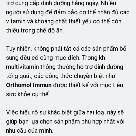
trợ cung cấp dinh dưỡng hằng ngày. Nhiều
người sử dụng để đảm bảo cơ thể nhận đủ các
vitamin và khoáng chất thiết yếu có thể còn
thiếu trong chế độ ăn.
Tuy nhiên, không phải tất cả các sản phẩm bổ
sung đều có cùng mục đích. Trong khi
multivitamin thông thường hỗ trợ dinh dưỡng
tổng quát, các công thức chuyên biệt như
Orthomol Immun
được thiết kế với mục tiêu
sức khỏe cụ thể.
Việc hiểu rõ sự khác biệt giữa hai loại này sẽ
giúp bạn lựa chọn sản phẩm phù hợp nhất với
nhu cầu của mình.