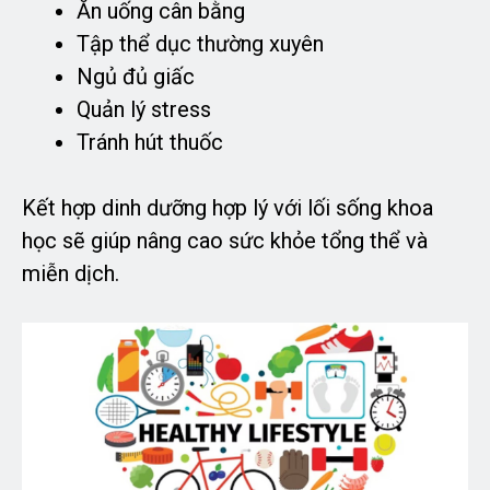
Ăn uống cân bằng
Tập thể dục thường xuyên
Ngủ đủ giấc
Quản lý stress
Tránh hút thuốc
Kết hợp dinh dưỡng hợp lý với lối sống khoa
học sẽ giúp nâng cao sức khỏe tổng thể và
miễn dịch.