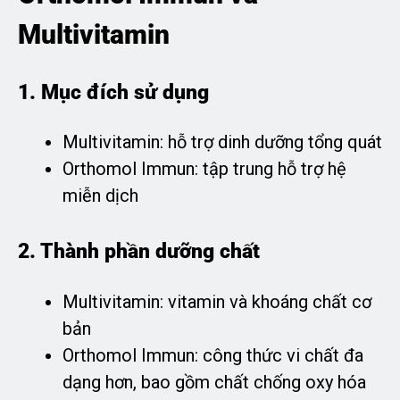
Multivitamin
1. Mục đích sử dụng
Multivitamin: hỗ trợ dinh dưỡng tổng quát
Orthomol Immun: tập trung hỗ trợ hệ
miễn dịch
2. Thành phần dưỡng chất
Multivitamin: vitamin và khoáng chất cơ
bản
Orthomol Immun: công thức vi chất đa
dạng hơn, bao gồm chất chống oxy hóa