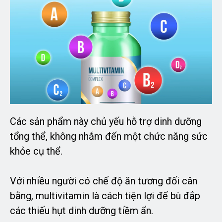
Các sản phẩm này chủ yếu hỗ trợ dinh dưỡng
tổng thể, không nhắm đến một chức năng sức
khỏe cụ thể.
Với nhiều người có chế độ ăn tương đối cân
bằng, multivitamin là cách tiện lợi để bù đắp
các thiếu hụt dinh dưỡng tiềm ẩn.