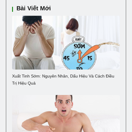
Bài Viết Mới
Xuất Tinh Sớm: Nguyên Nhân, Dấu Hiệu Và Cách Điều
Trị Hiệu Quả