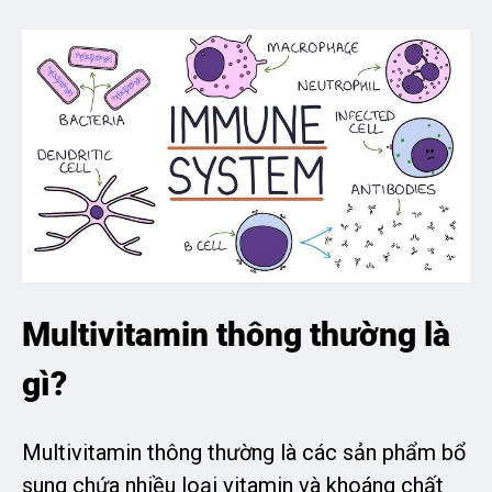
Multivitamin thông thường là
gì?
Multivitamin thông thường là các sản phẩm bổ
sung chứa nhiều loại vitamin và khoáng chất