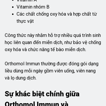
Vitamin nhóm B
Các chất chống oxy hóa và hợp chất từ
thực vật
Công thức này nhằm hỗ trợ nhiều quá trình sinh
học liên quan đến miễn dịch, như bảo vệ chống
oxy hóa và chức năng tế bào miễn dịch.
Orthomol Immun thường được đóng gói dạng
liều dùng mỗi ngày gồm viên uống, viên nang
và lọ dung dịch.
Sự khác biệt chính giữa
Orthomol Immun và