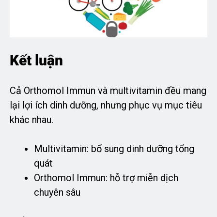
Kết luận
Cả Orthomol Immun và multivitamin đều mang
lại lợi ích dinh dưỡng, nhưng phục vụ mục tiêu
khác nhau.
Multivitamin: bổ sung dinh dưỡng tổng
quát
Orthomol Immun: hỗ trợ miễn dịch
chuyên sâu