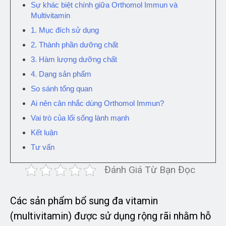
Sự khác biệt chính giữa Orthomol Immun và
Multivitamin
1. Mục đích sử dụng
2. Thành phần dưỡng chất
3. Hàm lượng dưỡng chất
4. Dạng sản phẩm
So sánh tổng quan
Ai nên cân nhắc dùng Orthomol Immun?
Vai trò của lối sống lành mạnh
Kết luận
Tư vấn
Đánh Giá Từ Bạn Đọc
Các sản phẩm bổ sung đa vitamin
(multivitamin) được sử dụng rộng rãi nhằm hỗ