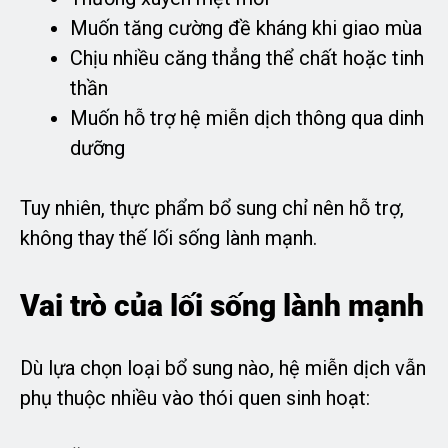
Muốn tăng cường đề kháng khi giao mùa
Chịu nhiều căng thẳng thể chất hoặc tinh
thần
Muốn hỗ trợ hệ miễn dịch thông qua dinh
dưỡng
Tuy nhiên, thực phẩm bổ sung chỉ nên hỗ trợ,
không thay thế lối sống lành mạnh.
Vai trò của lối sống lành mạnh
Dù lựa chọn loại bổ sung nào, hệ miễn dịch vẫn
phụ thuộc nhiều vào thói quen sinh hoạt: