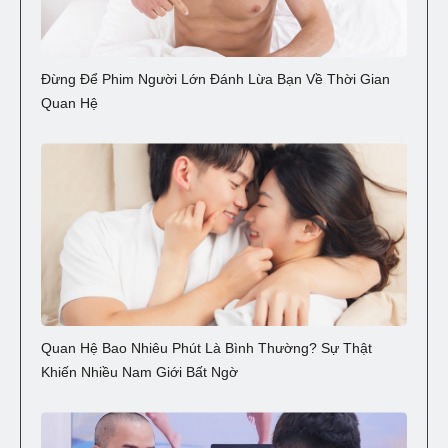
Đừng Để Phim Người Lớn Đánh Lừa Bạn Về Thời Gian
Quan Hệ
Quan Hệ Bao Nhiêu Phút Là Bình Thường? Sự Thật
Khiến Nhiều Nam Giới Bất Ngờ