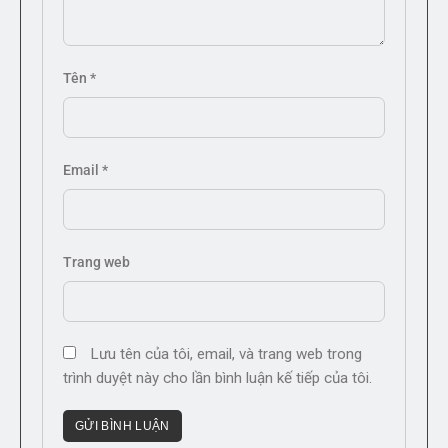
Tên
*
Email
*
Trang web
Lưu tên của tôi, email, và trang web trong
trình duyệt này cho lần bình luận kế tiếp của tôi.