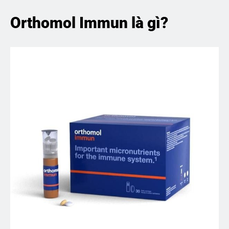
Orthomol Immun là gì?