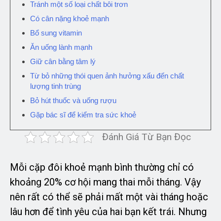
Tránh một số loại chất bôi trơn
Có cân nặng khoẻ mạnh
Bổ sung vitamin
Ăn uống lành mạnh
Giữ cân bằng tâm lý
Từ bỏ những thói quen ảnh hưởng xấu đến chất
lượng tinh trùng
Bỏ hút thuốc và uống rượu
Gặp bác sĩ để kiểm tra sức khoẻ
Đánh Giá Từ Bạn Đọc
Mỗi cặp đôi khoẻ mạnh bình thường chỉ có
khoảng 20% cơ hội mang thai mỗi tháng. Vậy
nên rất có thể sẽ phải mất một vài tháng hoặc
lâu hơn để tình yêu của hai bạn kết trái. Nhưng