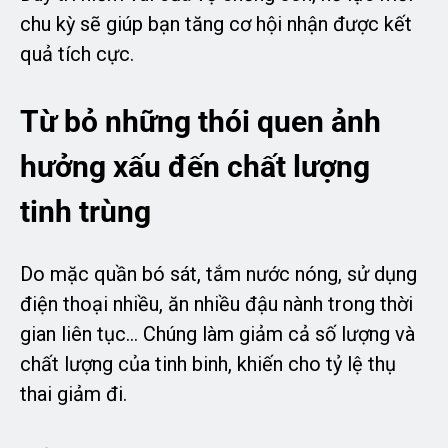
chu kỳ sẽ giúp bạn tăng cơ hội nhận được kết
quả tích cực.
Từ bỏ những thói quen ảnh
hưởng xấu đến chất lượng
tinh trùng
Do mặc quần bó sát, tắm nước nóng, sử dụng
điện thoại nhiều, ăn nhiều đậu nành trong thời
gian liên tục… Chúng làm giảm cả số lượng và
chất lượng của tinh binh, khiến cho tỷ lệ thụ
thai giảm đi.