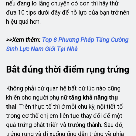
nếu đang lo lắng chuyện có con thì hãy thử
đưa 10 tips dưới đây để nỗ lực của bạn trở nên
hiệu quả hơn.
>>Xem thêm:
Top 8 Phương Pháp Tăng Cường
Sinh Lực Nam Giới Tại Nhà
Bắt đúng thời điểm rụng trứng
Không phải cứ quan hệ bất cứ lúc nào cũng
khiến cho người phụ nữ
tăng khả năng thụ
thai
. Trên thực tế thì ở mỗi chu kỳ, nội tiết tố
trong cơ thể chị em liên tục thay đổi để một
quả trứng phát triển và trưởng thành. Sau đó,
trứng rụng và đi xuống ống dẫn trứng về phía