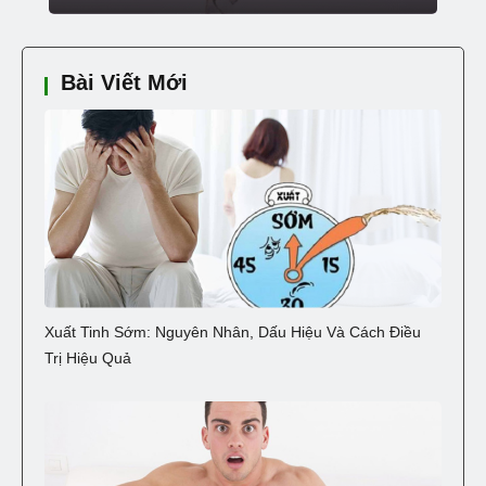
Bài Viết Mới
Xuất Tinh Sớm: Nguyên Nhân, Dấu Hiệu Và Cách Điều
Trị Hiệu Quả