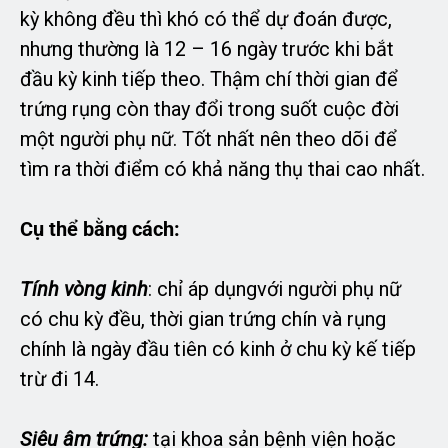
kỳ không đều thì khó có thể dự đoán được,
nhưng thường là 12 – 16 ngày trước khi bắt
đầu kỳ kinh tiếp theo. Thậm chí thời gian để
trứng rụng còn thay đổi trong suốt cuộc đời
một người phụ nữ. Tốt nhất nên theo dõi để
tìm ra thời điểm có khả năng thụ thai cao nhất.
Cụ thể bằng cách:
Tính vòng kinh
: chỉ áp dụngvới người phụ nữ
có chu kỳ đều, thời gian trứng chín và rụng
chính là ngày đầu tiên có kinh ở chu kỳ kế tiếp
trừ đi 14.
Siêu âm trứng:
tại khoa sản bệnh viện hoặc