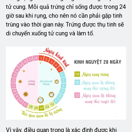
tử cung. Mỗi quả trứng chỉ sống được trong 24
giờ sau khi rụng, cho nên nó cần phải gặp tinh
trùng vào thời gian này. Trứng được thụ tinh sẽ
di chuyển xuống tử cung và làm tổ.
Vì vậy, điều quan trọng là xác định được khi