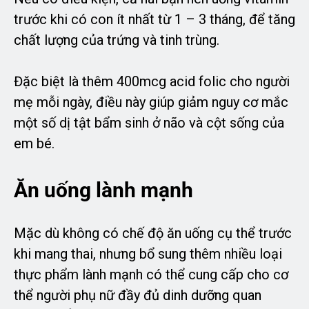
trước khi có con ít nhất từ 1 – 3 tháng, để tăng
chất lượng của trứng và tinh trùng.
Đặc biệt là thêm 400mcg acid folic cho người
mẹ mỗi ngày, điều này giúp giảm nguy cơ mắc
một số dị tật bẩm sinh ở não và cột sống của
em bé.
Ăn uống lành mạnh
Mặc dù không có chế độ ăn uống cụ thể trước
khi mang thai, nhưng bổ sung thêm nhiều loại
thực phẩm lành mạnh có thể cung cấp cho cơ
thể người phụ nữ đầy đủ dinh dưỡng quan