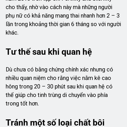
cho thấy, nhờ vào cách này mà những người
phụ nữ có khả năng mang thai nhanh hơn 2 – 3
lần trong khoảng thời gian 6 tháng so với người
khác.
Tư thế sau khi quan hệ
Dù chưa có bằng chứng chính xác nhưng có
nhiều quan niệm cho rằng việc nằm kê cao
hông trong 20 – 30 phút sau khi quan hệ có
thể giúp cho tinh trùng di chuyển vào phía
trong tốt hơn.
Tránh một số loại chất bôi