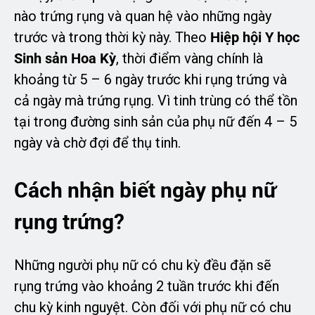
nào trứng rụng và quan hệ vào những ngày
trước và trong thời kỳ này. Theo
Hiệp hội Y học
Sinh sản Hoa Kỳ
, thời điểm vàng chính là
khoảng từ 5 – 6 ngày trước khi rụng trứng và
cả ngày mà trứng rụng. Vì tinh trùng có thể tồn
tại trong đường sinh sản của phụ nữ đến 4 – 5
ngày và chờ đợi để thụ tinh.
Cách nhận biết ngày phụ nữ
rụng trứng?
Những người phụ nữ có chu kỳ đều đặn sẽ
rụng trứng vào khoảng 2 tuần trước khi đến
chu kỳ kinh nguyệt. Còn đối với phụ nữ có chu