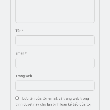
Tên
*
Email
*
Trang web
Lưu tên của tôi, email, và trang web trong
trình duyệt này cho lần bình luận kế tiếp của tôi.