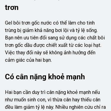
trơn
Gel bôi trơn gốc nước có thể làm cho tinh
trùng bị giảm khả năng bơi lội và tỷ lệ sống.
Bạn nên ưu tiên đổi sang sử dụng các chất bôi
trơn gốc dầu được chiết xuất từ các loại hạt.
Việc thay đổi này sẽ không ảnh hưởng đến
cảm giác của hai bạn.
Có cân nặng khoẻ mạnh
Hai bạn cần duy trì cân nặng khoẻ mạnh nếu
như muốn sinh con, vì thừa cân hay thiếu cân
đều làm giảm tỷ lệ này. Nhiều nghiên cứu chỉ ra