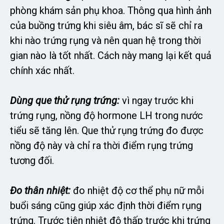
phòng khám sản phụ khoa. Thông qua hình ảnh
của buồng trứng khi siêu âm, bác sĩ sẽ chỉ ra
khi nào trứng rụng và nên quan hệ trong thời
gian nào là tốt nhất. Cách này mang lại kết quả
chính xác nhất.
Dùng que thử rụng trứng:
vì ngay trước khi
trứng rụng, nồng độ hormone LH trong nước
tiểu sẽ tăng lên. Que thử rụng trứng đo được
nồng độ này và chỉ ra thời điểm rụng trứng
tương đối.
Đo thân nhiệt:
đo nhiệt độ cơ thể phụ nữ mỗi
buổi sáng cũng giúp xác định thời điểm rụng
trứng. Trước tiên nhiệt độ thấp trước khi trứng