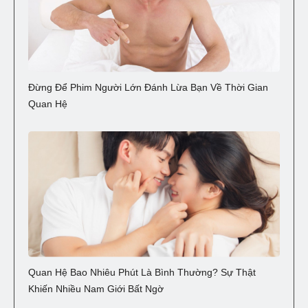
Đừng Để Phim Người Lớn Đánh Lừa Bạn Về Thời Gian
Quan Hệ
Quan Hệ Bao Nhiêu Phút Là Bình Thường? Sự Thật
Khiến Nhiều Nam Giới Bất Ngờ