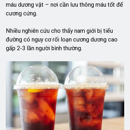
máu dương vật – nơi cần lưu thông máu tốt để
cương cứng.
Nhiều nghiên cứu cho thấy nam giới bị tiểu
đường có nguy cơ rối loạn cương dương cao
gấp 2-3 lần người bình thường.