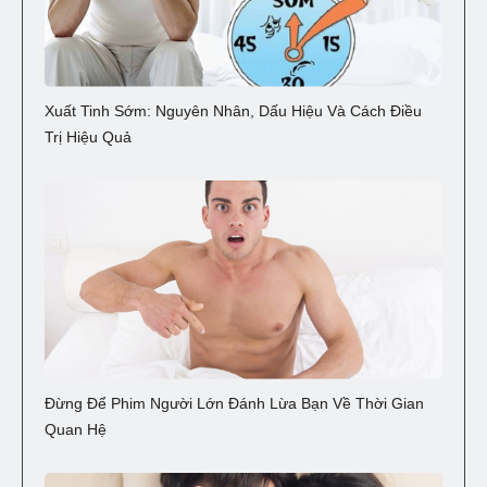
Xuất Tinh Sớm: Nguyên Nhân, Dấu Hiệu Và Cách Điều
Trị Hiệu Quả
Đừng Để Phim Người Lớn Đánh Lừa Bạn Về Thời Gian
Quan Hệ