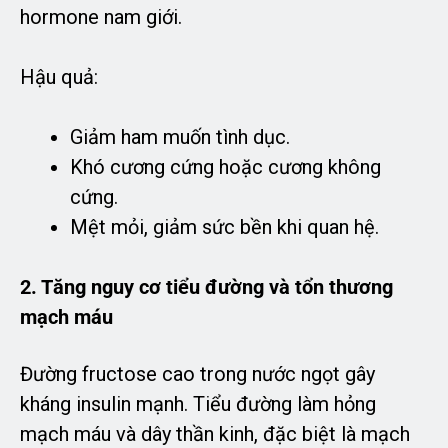
hormone nam giới.
Hậu quả:
Giảm ham muốn tình dục.
Khó cương cứng hoặc cương không
cứng.
Mệt mỏi, giảm sức bền khi quan hệ.
2. Tăng nguy cơ tiểu đường và tổn thương
mạch máu
Đường fructose cao trong nước ngọt gây
kháng insulin mạnh. Tiểu đường làm hỏng
mạch máu và dây thần kinh, đặc biệt là mạch