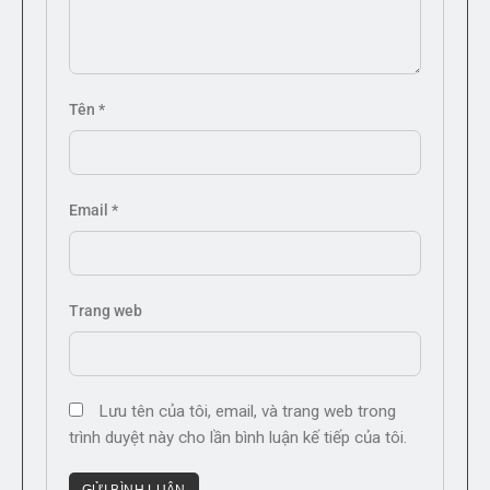
Tên
*
Email
*
Trang web
Lưu tên của tôi, email, và trang web trong
trình duyệt này cho lần bình luận kế tiếp của tôi.