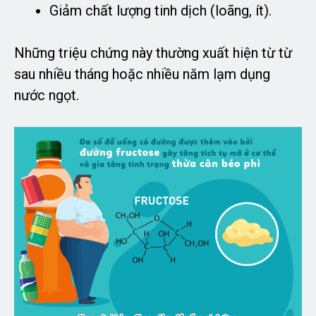
Giảm chất lượng tinh dịch (loãng, ít).
Những triệu chứng này thường xuất hiện từ từ
sau nhiều tháng hoặc nhiều năm lạm dụng
nước ngọt.